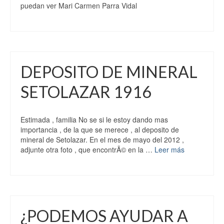
puedan ver Mari Carmen Parra Vidal
DEPOSITO DE MINERAL
SETOLAZAR 1916
Estimada , familia No se si le estoy dando mas
importancia , de la que se merece , al deposito de
mineral de Setolazar. En el mes de mayo del 2012 ,
adjunte otra foto , que encontrÃ© en la …
Leer más
¿PODEMOS AYUDAR A