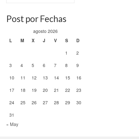
Post por Fechas
agosto 2026
L
M
X
J
V
S
D
1
2
3
4
5
6
7
8
9
10
11
12
13
14
15
16
17
18
19
20
21
22
23
24
25
26
27
28
29
30
31
« May