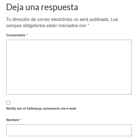
Deja una respuesta
Tu dirección de correo electrónico no será publicada.
Los
campos obligatorios están marcados con
*
Comentario
*
Notify me of followup comments via e-mail
Nombre
*