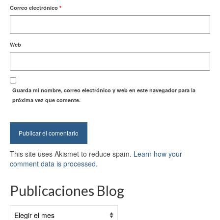
Correo electrónico
*
Web
Guarda mi nombre, correo electrónico y web en este navegador para la
próxima vez que comente.
This site uses Akismet to reduce spam.
Learn how your
comment data is processed
.
Publicaciones Blog
Publicaciones
Blog